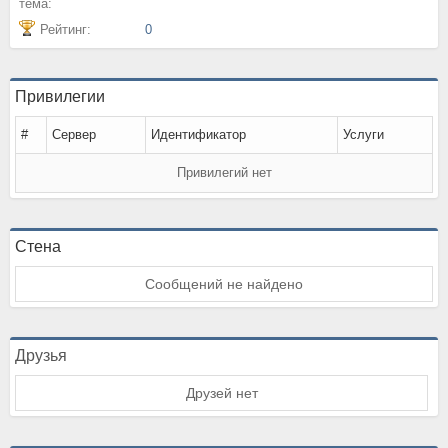
тема:
Рейтинг:
0
Привилегии
#
Сервер
Идентификатор
Услуги
Привилегий нет
Стена
Сообщений не найдено
Друзья
Друзей нет