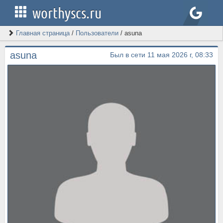
worthyscs.ru
Главная страница
/
Пользователи
/
asuna
asuna
Был в сети 11 мая 2026 г, 08:33