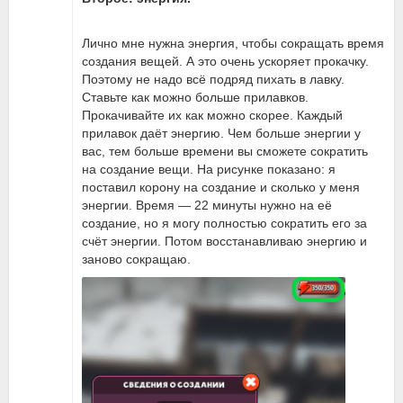
Лично мне нужна энергия, чтобы сокращать время
создания вещей. А это очень ускоряет прокачку.
Поэтому не надо всё подряд пихать в лавку.
Ставьте как можно больше прилавков.
Прокачивайте их как можно скорее. Каждый
прилавок даёт энергию. Чем больше энергии у
вас, тем больше времени вы сможете сократить
на создание вещи. На рисунке показано: я
поставил корону на создание и сколько у меня
энергии. Время — 22 минуты нужно на её
создание, но я могу полностью сократить его за
счёт энергии. Потом восстанавливаю энергию и
заново сокращаю.