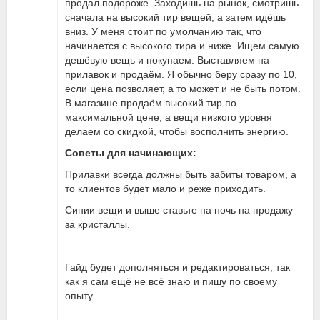
продал подороже. Заходишь на рынок, смотришь
сначала на высокий тир вещей, а затем идёшь
вниз. У меня стоит по умолчанию так, что
начинается с высокого тира и ниже. Ищем самую
дешёвую вещь и покупаем. Выставляем на
прилавок и продаём. Я обычно беру сразу по 10,
если цена позволяет, а то может и не быть потом.
В магазине продаём высокий тир по
максимальной цене, а вещи низкого уровня
делаем со скидкой, чтобы восполнить энергию.
Советы для начинающих:
Прилавки всегда должны быть забиты товаром, а
то клиентов будет мало и реже приходить.
Синии вещи и выше ставьте на ночь на продажу
за кристаллы.
Гайд будет дополняться и редактироваться, так
как я сам ещё не всё знаю и пишу по своему
опыту.