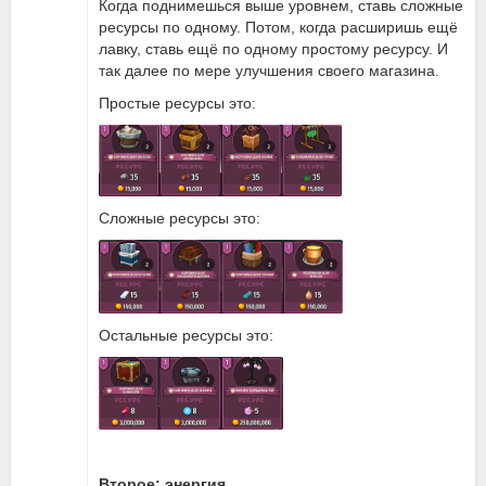
Когда поднимешься выше уровнем, ставь сложные
ресурсы по одному. Потом, когда расширишь ещё
лавку, ставь ещё по одному простому ресурсу. И
так далее по мере улучшения своего магазина.
Простые ресурсы это:
Сложные ресурсы это:
Остальные ресурсы это:
Второе: энергия.