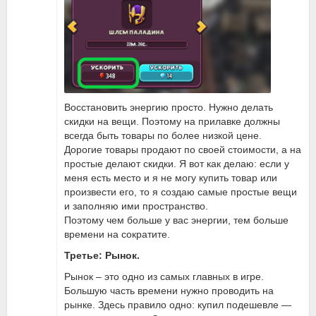
Восстановить энергию просто. Нужно делать
скидки на вещи. Поэтому на прилавке должны
всегда быть товары по более низкой цене.
Дорогие товары продают по своей стоимости, а на
простые делают скидки. Я вот как делаю: если у
меня есть место и я не могу купить товар или
произвести его, то я создаю самые простые вещи
и заполняю ими пространство.
Поэтому чем больше у вас энергии, тем больше
времени на сократите.
Третье: Рынок.
Рынок – это одно из самых главных в игре.
Большую часть времени нужно проводить на
рынке. Здесь правило одно: купил подешевле —