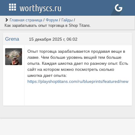
worthyscs.ru
Главная страница
/
Форум
/
Гайды
/
Как зарабатывать опыт торговца в Shop Titans.
Grena
15 декабря 2025 г, 06:02
Опыт торговца зарабатывается продавая вещи в
лавке. Чем больше уровень вещей тем больше
опыта. Каждая шмотка дает по разному опыт. Есть
сайт на котором можно посмотреть сколько
шмотка дает опыта:
https://playshoptitans.com/ru/blueprints/featured/new