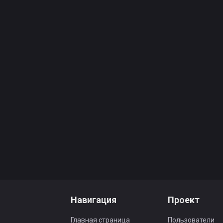
Навигация
Проект
Главная страница
Пользователи