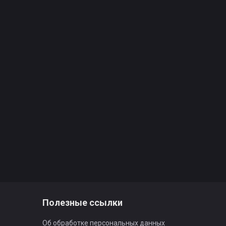
Полезные ссылки
Об обработке персональных данных