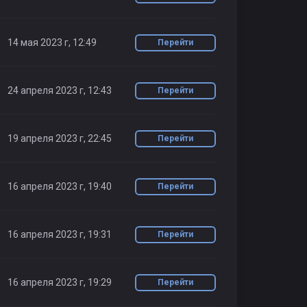
14 мая 2023 г, 12:49
Перейти
24 апреля 2023 г, 12:43
Перейти
19 апреля 2023 г, 22:45
Перейти
16 апреля 2023 г, 19:40
Перейти
16 апреля 2023 г, 19:31
Перейти
16 апреля 2023 г, 19:29
Перейти