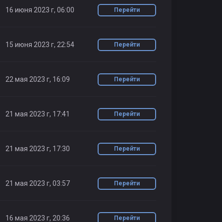
16 июня 2023 г, 06:00
Перейти
15 июня 2023 г, 22:54
Перейти
22 мая 2023 г, 16:09
Перейти
21 мая 2023 г, 17:41
Перейти
21 мая 2023 г, 17:30
Перейти
21 мая 2023 г, 03:57
Перейти
16 мая 2023 г, 20:36
Перейти