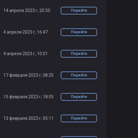
14 апреля 2023 г, 20:50
Перейти
4 апреля 2023 г, 16:47
Перейти
4 апреля 2023 г, 10:01
Перейти
17 февраля 2023 г, 08:25
Перейти
15 февраля 2023 г, 18:05
Перейти
13 февраля 2023 г, 05:11
Перейти