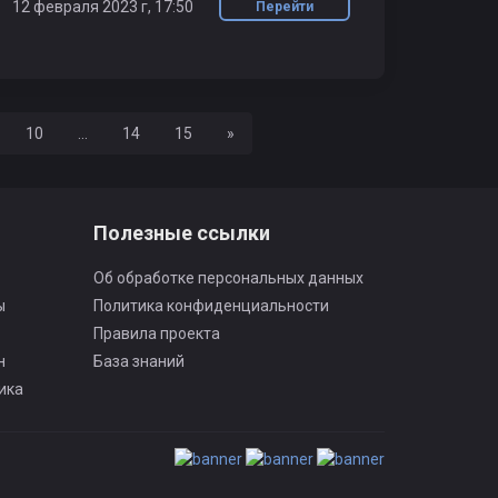
12 февраля 2023 г, 17:50
Перейти
Вперед
10
...
14
15
»
Полезные ссылки
Об обработке персональных данных
ы
Политика конфиденциальности
Правила проекта
н
База знаний
ика